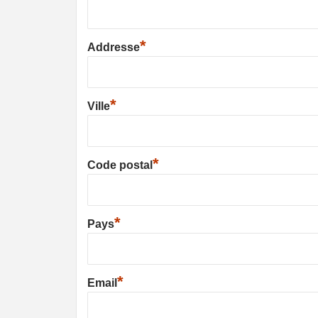
*
Addresse
*
Ville
*
Code postal
*
Pays
*
Email