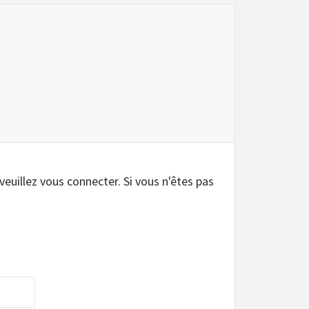
.
 veuillez vous connecter. Si vous n'êtes pas