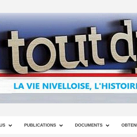
US
PUBLICATIONS
DOCUMENTS
OBTENI