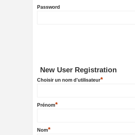
Password
New User Registration
*
Choisir un nom d'utilisateur
*
Prénom
*
Nom