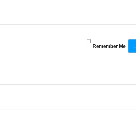
Remember Me