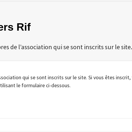
ers Rif
 de l’association qui se sont inscrits sur le site
iation qui se sont inscrits sur le site. Si vous êtes inscrit,
tilisant le formulaire ci-dessous.