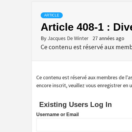
ARTICLE
Article 408-1 : Div
By
Jacques De Winter
27 années ago
Ce contenu est réservé aux membres
Ce contenu est réservé aux membres de l'assoc
encore inscrit, veuillez vous enregistrer en u
Existing Users Log In
Username or Email