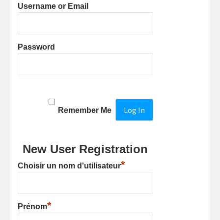
Username or Email
Password
Remember Me
New User Registration
*
Choisir un nom d'utilisateur
*
Prénom