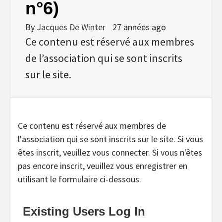
n°6)
By
Jacques De Winter
27 années ago
Ce contenu est réservé aux membres
de l’association qui se sont inscrits
sur le site.
Ce contenu est réservé aux membres de
l'association qui se sont inscrits sur le site. Si vous
êtes inscrit, veuillez vous connecter. Si vous n'êtes
pas encore inscrit, veuillez vous enregistrer en
utilisant le formulaire ci-dessous.
Existing Users Log In