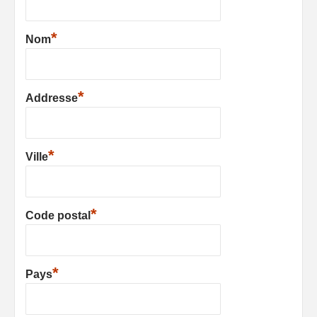
*
Nom
*
Addresse
*
Ville
*
Code postal
*
Pays