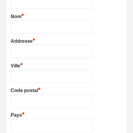
*
Nom
*
Addresse
*
Ville
*
Code postal
*
Pays