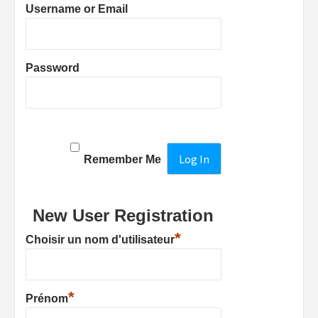
Username or Email
Password
Remember Me
New User Registration
*
Choisir un nom d'utilisateur
*
Prénom