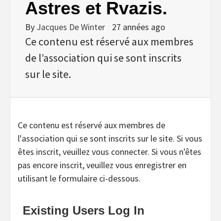
Astres et Rvazis.
By
Jacques De Winter
27 années ago
Ce contenu est réservé aux membres
de l’association qui se sont inscrits
sur le site.
Ce contenu est réservé aux membres de
l'association qui se sont inscrits sur le site. Si vous
êtes inscrit, veuillez vous connecter. Si vous n'êtes
pas encore inscrit, veuillez vous enregistrer en
utilisant le formulaire ci-dessous.
Existing Users Log In