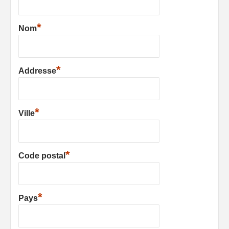
*
Nom
*
Addresse
*
Ville
*
Code postal
*
Pays