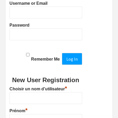
Username or Email
Password
Remember Me
New User Registration
*
Choisir un nom d'utilisateur
*
Prénom