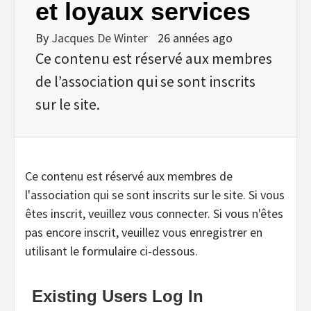
et loyaux services
By
Jacques De Winter
26 années ago
Ce contenu est réservé aux membres
de l’association qui se sont inscrits
sur le site.
Ce contenu est réservé aux membres de
l'association qui se sont inscrits sur le site. Si vous
êtes inscrit, veuillez vous connecter. Si vous n'êtes
pas encore inscrit, veuillez vous enregistrer en
utilisant le formulaire ci-dessous.
Existing Users Log In