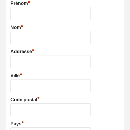
*
Prénom
*
Nom
*
Addresse
*
Ville
*
Code postal
*
Pays