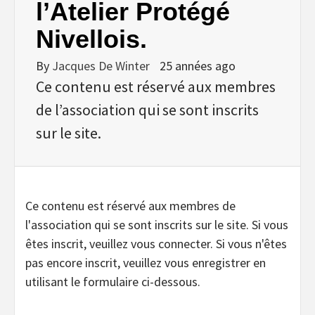
l’Atelier Protégé
Nivellois.
By
Jacques De Winter
25 années ago
Ce contenu est réservé aux membres
de l’association qui se sont inscrits
sur le site.
Ce contenu est réservé aux membres de
l'association qui se sont inscrits sur le site. Si vous
êtes inscrit, veuillez vous connecter. Si vous n'êtes
pas encore inscrit, veuillez vous enregistrer en
utilisant le formulaire ci-dessous.