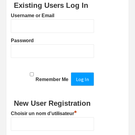
Existing Users Log In
Username or Email
Password
Remember Me
New User Registration
*
Choisir un nom d'utilisateur