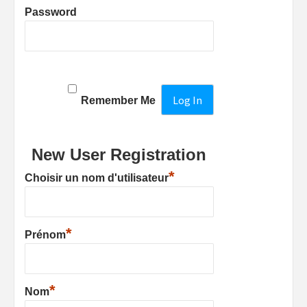
Password
Remember Me
New User Registration
*
Choisir un nom d'utilisateur
*
Prénom
*
Nom