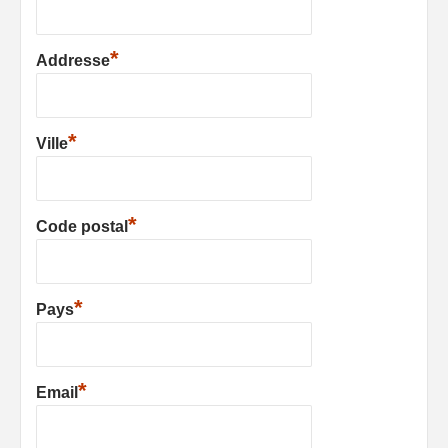
*
Addresse
*
Ville
*
Code postal
*
Pays
*
Email