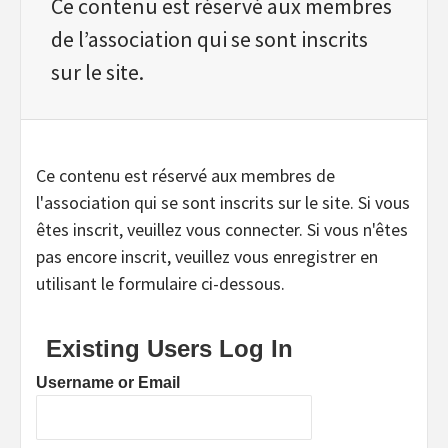
Ce contenu est réservé aux membres
de l’association qui se sont inscrits
sur le site.
Ce contenu est réservé aux membres de
l'association qui se sont inscrits sur le site. Si vous
êtes inscrit, veuillez vous connecter. Si vous n'êtes
pas encore inscrit, veuillez vous enregistrer en
utilisant le formulaire ci-dessous.
Existing Users Log In
Username or Email