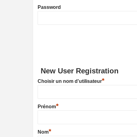
Password
New User Registration
*
Choisir un nom d'utilisateur
*
Prénom
*
Nom