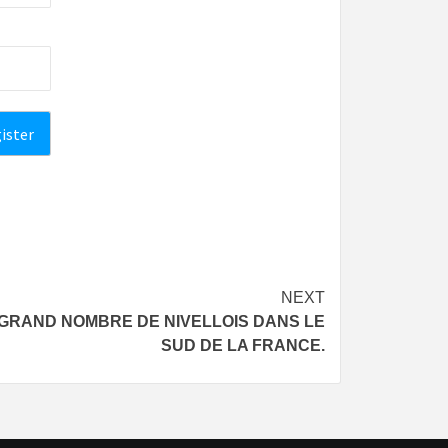
NEXT
UN GRAND NOMBRE DE NIVELLOIS DANS LE
SUD DE LA FRANCE.