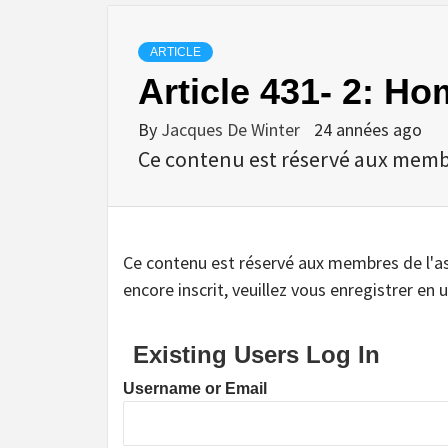
ARTICLE
Article 431- 2: 
By
Jacques De Winter
24 années ago
Ce contenu est réservé aux membres
Ce contenu est réservé aux membres de l'assoc
encore inscrit, veuillez vous enregistrer en u
Existing Users Log In
Username or Email