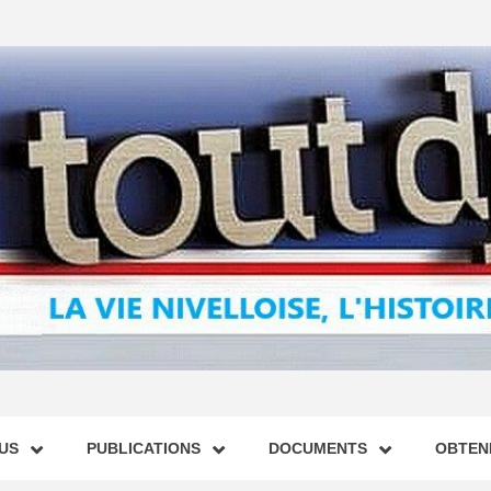
US
PUBLICATIONS
DOCUMENTS
OBTENI