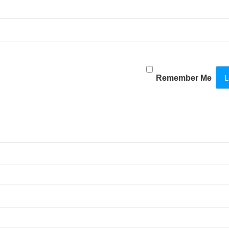
Remember Me