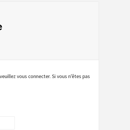
e
.
 veuillez vous connecter. Si vous n'êtes pas