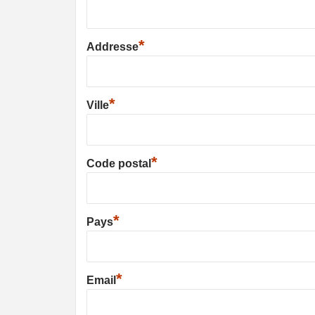
*
Addresse
*
Ville
*
Code postal
*
Pays
*
Email