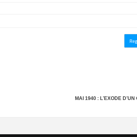
MAI 1940 : L’EXODE D’