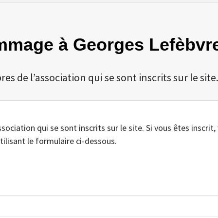
Hommage à Georges Lefèbvr
 de l’association qui se sont inscrits sur le site
iation qui se sont inscrits sur le site. Si vous êtes inscrit,
tilisant le formulaire ci-dessous.