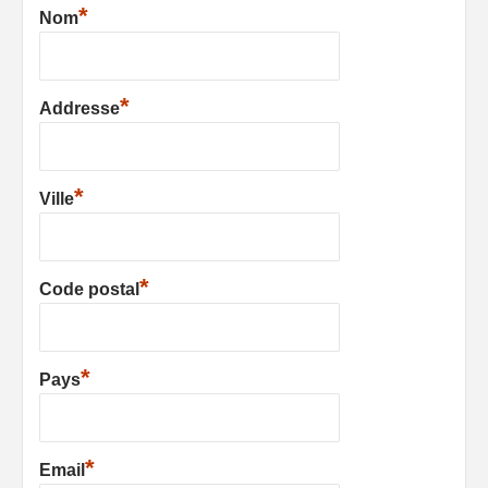
*
Nom
*
Addresse
*
Ville
*
Code postal
*
Pays
*
Email