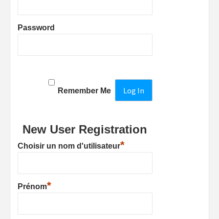
Password
Remember Me
New User Registration
*
Choisir un nom d'utilisateur
*
Prénom