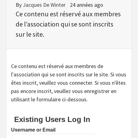
By
Jacques De Winter
24 années ago
Ce contenu est réservé aux membres
de l’association qui se sont inscrits
sur le site.
Ce contenu est réservé aux membres de
l'association qui se sont inscrits sur le site. Si vous
êtes inscrit, veuillez vous connecter. Si vous n'êtes
pas encore inscrit, veuillez vous enregistrer en
utilisant le formulaire ci-dessous.
Existing Users Log In
Username or Email