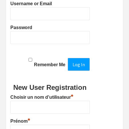
Username or Email
Password
Remember Me
New User Registration
*
Choisir un nom d'utilisateur
*
Prénom