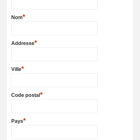
*
Nom
*
Addresse
*
Ville
*
Code postal
*
Pays