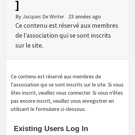
]
By
Jacques De Winter
23 années ago
Ce contenu est réservé aux membres
de l’association qui se sont inscrits
sur le site.
Ce contenu est réservé aux membres de
l'association qui se sont inscrits sur le site. Si vous
êtes inscrit, veuillez vous connecter. Si vous n'êtes
pas encore inscrit, veuillez vous enregistrer en
utilisant le formulaire ci-dessous.
Existing Users Log In