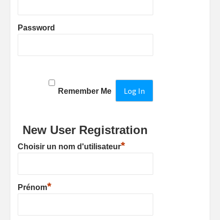
Password
Remember Me
New User Registration
*
Choisir un nom d'utilisateur
*
Prénom