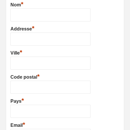
*
Nom
*
Addresse
*
Ville
*
Code postal
*
Pays
*
Email