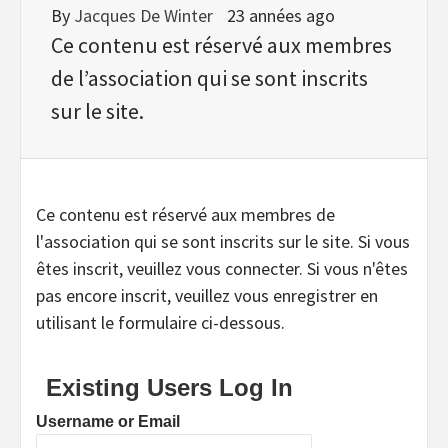
By
Jacques De Winter
23 années ago
Ce contenu est réservé aux membres
de l’association qui se sont inscrits
sur le site.
Ce contenu est réservé aux membres de
l'association qui se sont inscrits sur le site. Si vous
êtes inscrit, veuillez vous connecter. Si vous n'êtes
pas encore inscrit, veuillez vous enregistrer en
utilisant le formulaire ci-dessous.
Existing Users Log In
Username or Email