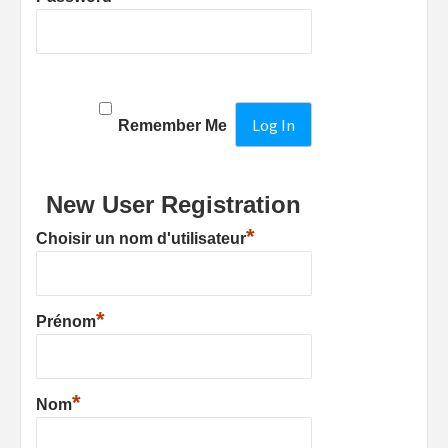
Remember Me
New User Registration
*
Choisir un nom d'utilisateur
*
Prénom
*
Nom