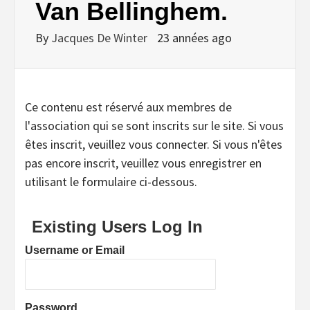
Van Bellinghem.
By
Jacques De Winter
23 années ago
Ce contenu est réservé aux membres de
l'association qui se sont inscrits sur le site. Si vous
êtes inscrit, veuillez vous connecter. Si vous n'êtes
pas encore inscrit, veuillez vous enregistrer en
utilisant le formulaire ci-dessous.
Existing Users Log In
Username or Email
Password