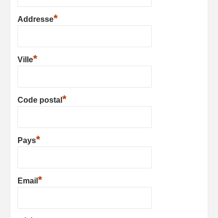
*
Addresse
*
Ville
*
Code postal
*
Pays
*
Email