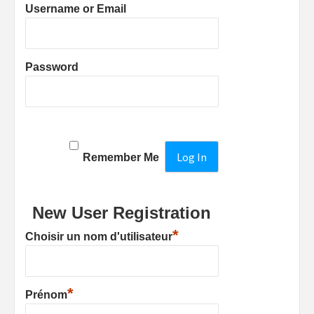
Username or Email
Password
Remember Me
New User Registration
*
Choisir un nom d'utilisateur
*
Prénom