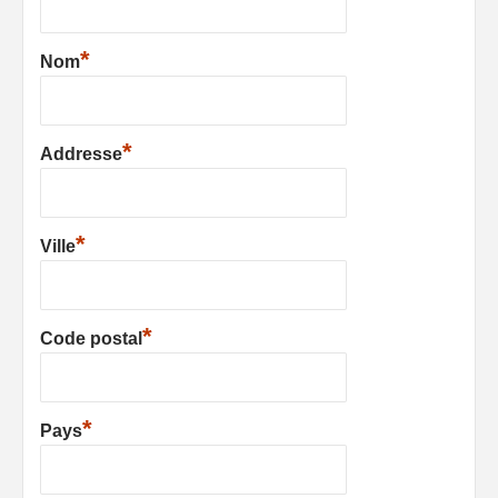
*
Nom
*
Addresse
*
Ville
*
Code postal
*
Pays