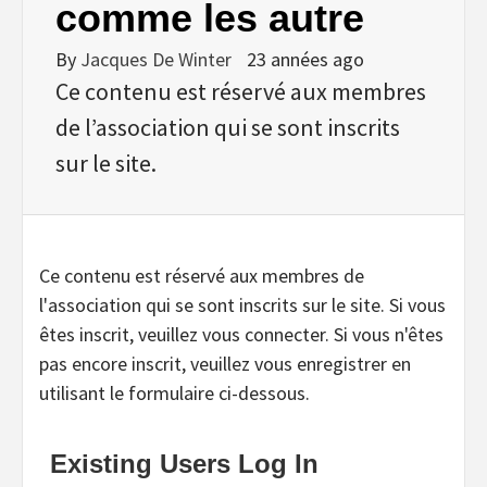
comme les autre
By
Jacques De Winter
23 années ago
Ce contenu est réservé aux membres
de l’association qui se sont inscrits
sur le site.
Ce contenu est réservé aux membres de
l'association qui se sont inscrits sur le site. Si vous
êtes inscrit, veuillez vous connecter. Si vous n'êtes
pas encore inscrit, veuillez vous enregistrer en
utilisant le formulaire ci-dessous.
Existing Users Log In