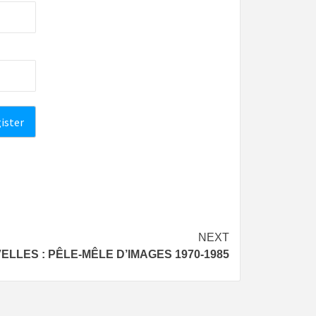
NEXT
ELLES : PÊLE-MÊLE D’IMAGES 1970-1985