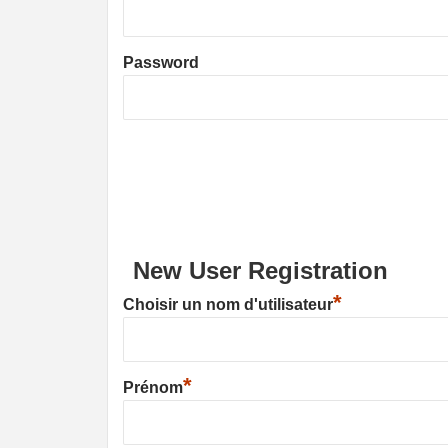
Password
New User Registration
*
Choisir un nom d'utilisateur
*
Prénom