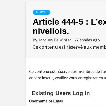
ARTICLE
Article 444-5 : L’
nivellois.
By
Jacques De Winter
22 années ago
Ce contenu est réservé aux membres
Ce contenu est réservé aux membres de l'assoc
encore inscrit, veuillez vous enregistrer en u
Existing Users Log In
Username or Email