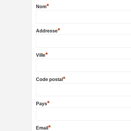
*
Nom
*
Addresse
*
Ville
*
Code postal
*
Pays
*
Email