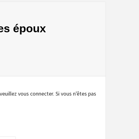
des époux
.
 veuillez vous connecter. Si vous n'êtes pas