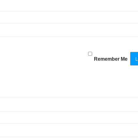
Remember Me