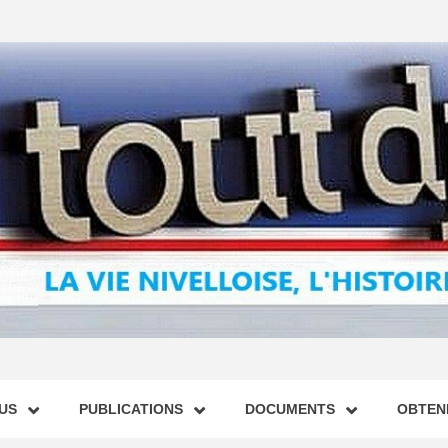
US
PUBLICATIONS
DOCUMENTS
OBTENI