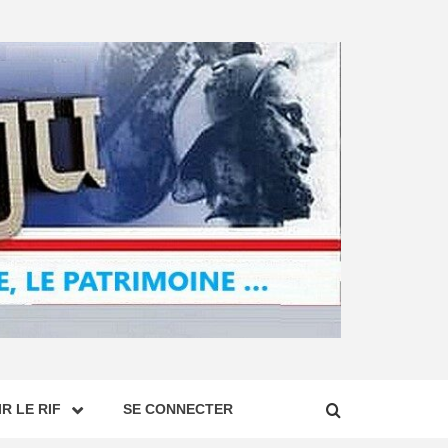
R LE RIF
SE CONNECTER