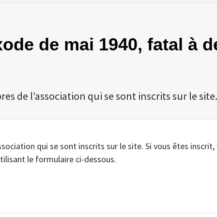
exode de mai 1940, fatal à 
 de l’association qui se sont inscrits sur le site
iation qui se sont inscrits sur le site. Si vous êtes inscrit,
tilisant le formulaire ci-dessous.