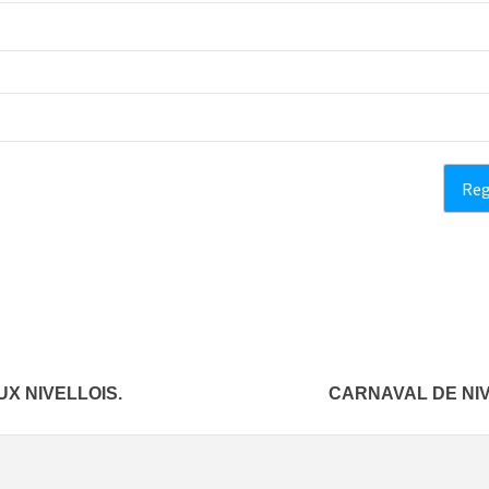
UX NIVELLOIS.
CARNAVAL DE NIV