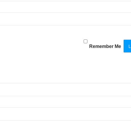
Remember Me