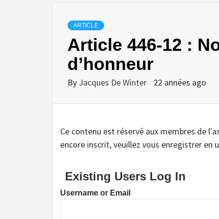
ARTICLE
Article 446-12 : 
d’honneur
By
Jacques De Winter
22 années ago
Ce contenu est réservé aux membres de l'assoc
encore inscrit, veuillez vous enregistrer en u
Existing Users Log In
Username or Email