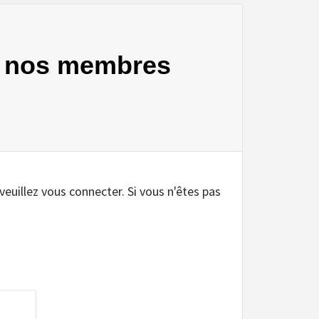
et nos membres
 veuillez vous connecter. Si vous n'êtes pas