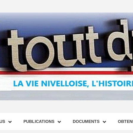
US
PUBLICATIONS
DOCUMENTS
OBTENI