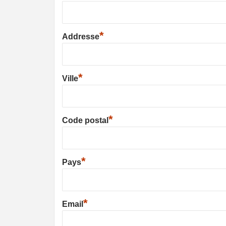
*
Addresse
*
Ville
*
Code postal
*
Pays
*
Email