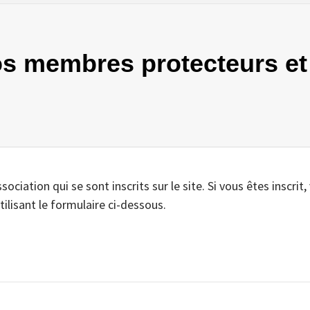
Nos membres protecteurs 
iation qui se sont inscrits sur le site. Si vous êtes inscrit,
tilisant le formulaire ci-dessous.