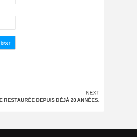
NEXT
E RESTAURÉE DEPUIS DÉJÀ 20 ANNÉES.