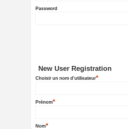
Password
New User Registration
*
Choisir un nom d'utilisateur
*
Prénom
*
Nom