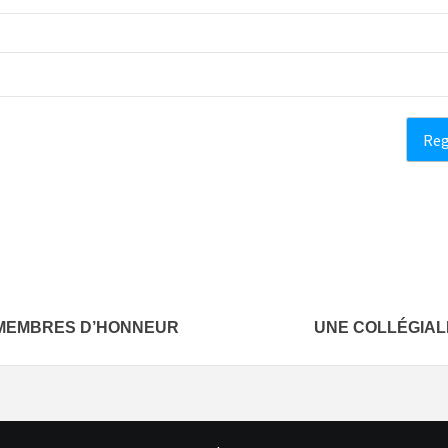
 MEMBRES D’HONNEUR
UNE COLLÉGIAL