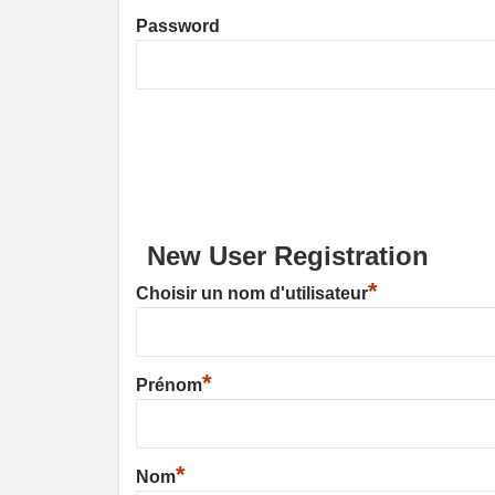
Password
New User Registration
*
Choisir un nom d'utilisateur
*
Prénom
*
Nom