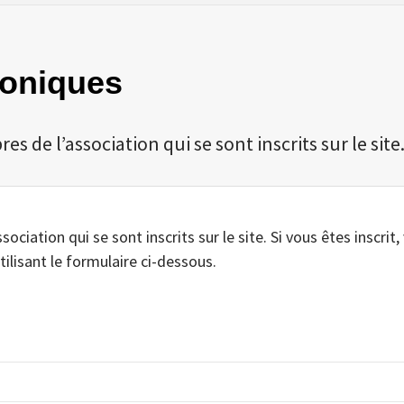
roniques
 de l’association qui se sont inscrits sur le site
iation qui se sont inscrits sur le site. Si vous êtes inscrit,
tilisant le formulaire ci-dessous.