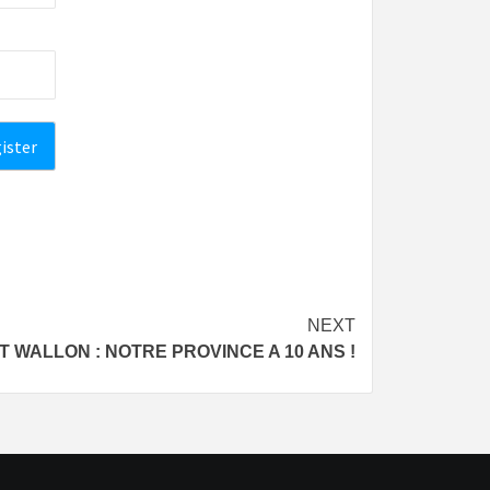
NEXT
 WALLON : NOTRE PROVINCE A 10 ANS !