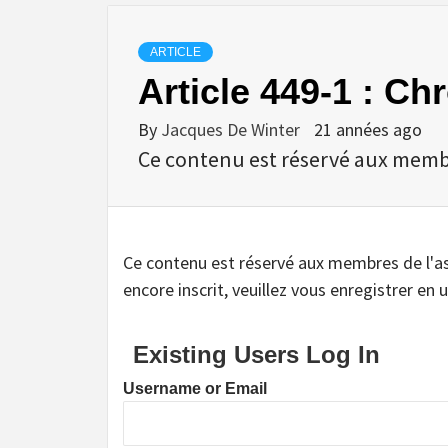
ARTICLE
Article 449-1 : Ch
By
Jacques De Winter
21 années ago
Ce contenu est réservé aux membres
Ce contenu est réservé aux membres de l'assoc
encore inscrit, veuillez vous enregistrer en u
Existing Users Log In
Username or Email