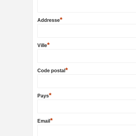
*
Addresse
*
Ville
*
Code postal
*
Pays
*
Email