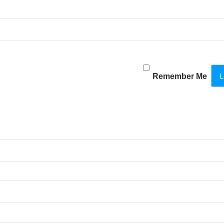
Remember Me