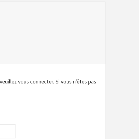
.
 veuillez vous connecter. Si vous n'êtes pas