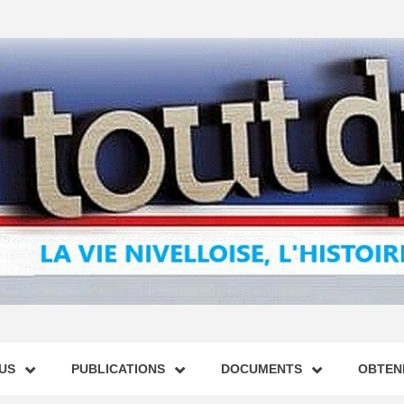
US
PUBLICATIONS
DOCUMENTS
OBTENI