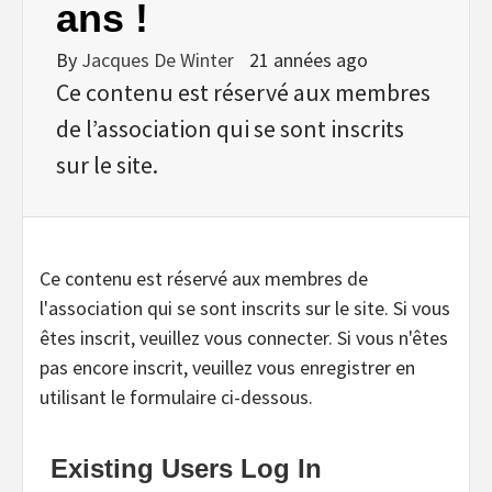
ans !
By
Jacques De Winter
21 années ago
Ce contenu est réservé aux membres
de l’association qui se sont inscrits
sur le site.
Ce contenu est réservé aux membres de
l'association qui se sont inscrits sur le site. Si vous
êtes inscrit, veuillez vous connecter. Si vous n'êtes
pas encore inscrit, veuillez vous enregistrer en
utilisant le formulaire ci-dessous.
Existing Users Log In