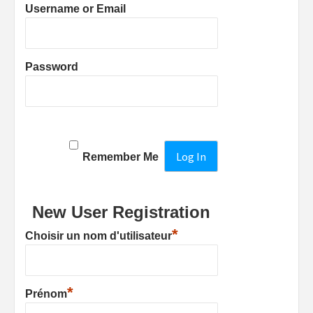
Username or Email
Password
Remember Me
New User Registration
*
Choisir un nom d'utilisateur
*
Prénom