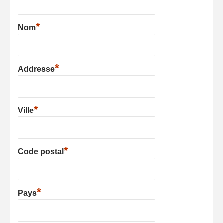
*
Nom
*
Addresse
*
Ville
*
Code postal
*
Pays