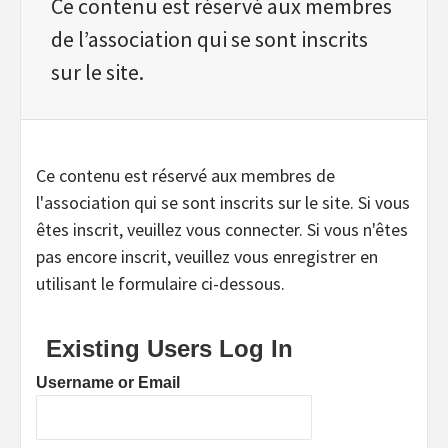
Ce contenu est réservé aux membres
de l’association qui se sont inscrits
sur le site.
Ce contenu est réservé aux membres de
l'association qui se sont inscrits sur le site. Si vous
êtes inscrit, veuillez vous connecter. Si vous n'êtes
pas encore inscrit, veuillez vous enregistrer en
utilisant le formulaire ci-dessous.
Existing Users Log In
Username or Email