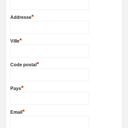
*
Addresse
*
Ville
*
Code postal
*
Pays
*
Email