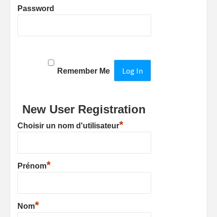
Password
Remember Me
New User Registration
*
Choisir un nom d'utilisateur
*
Prénom
*
Nom