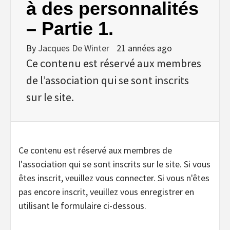
à des personnalités
– Partie 1.
By
Jacques De Winter
21 années ago
Ce contenu est réservé aux membres
de l’association qui se sont inscrits
sur le site.
Ce contenu est réservé aux membres de
l'association qui se sont inscrits sur le site. Si vous
êtes inscrit, veuillez vous connecter. Si vous n'êtes
pas encore inscrit, veuillez vous enregistrer en
utilisant le formulaire ci-dessous.