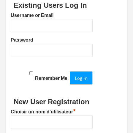
Existing Users Log In
Username or Email
Password
Remember Me
New User Registration
*
Choisir un nom d'utilisateur