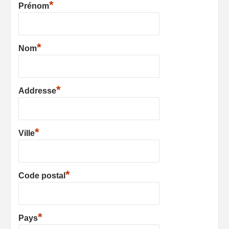
*
Prénom
*
Nom
*
Addresse
*
Ville
*
Code postal
*
Pays