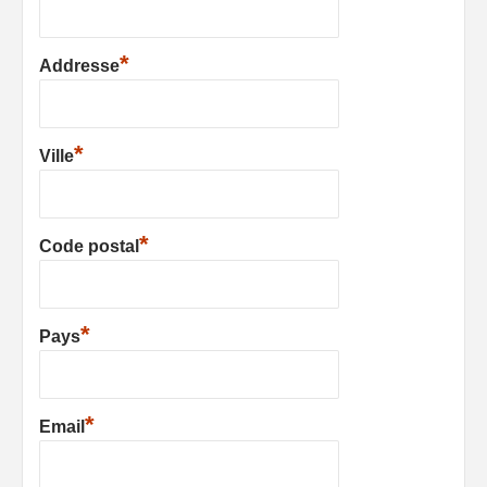
*
Addresse
*
Ville
*
Code postal
*
Pays
*
Email