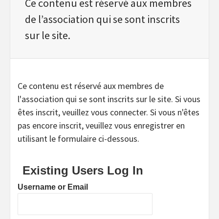
Ce contenu est réservé aux membres
de l’association qui se sont inscrits
sur le site.
Ce contenu est réservé aux membres de
l'association qui se sont inscrits sur le site. Si vous
êtes inscrit, veuillez vous connecter. Si vous n'êtes
pas encore inscrit, veuillez vous enregistrer en
utilisant le formulaire ci-dessous.
Existing Users Log In
Username or Email