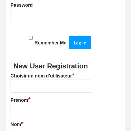
Password
Remember Me
New User Registration
*
Choisir un nom d'utilisateur
*
Prénom
*
Nom