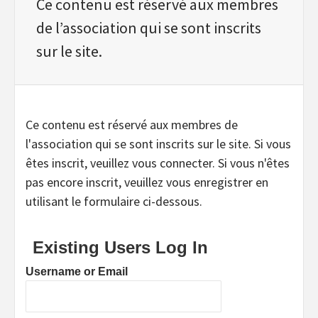
Ce contenu est réservé aux membres
de l’association qui se sont inscrits
sur le site.
Ce contenu est réservé aux membres de
l'association qui se sont inscrits sur le site. Si vous
êtes inscrit, veuillez vous connecter. Si vous n'êtes
pas encore inscrit, veuillez vous enregistrer en
utilisant le formulaire ci-dessous.
Existing Users Log In
Username or Email