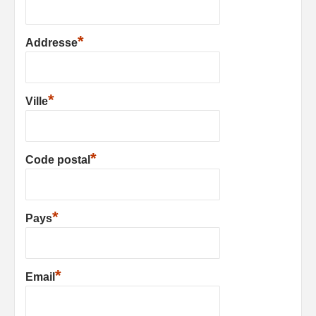
*
Addresse
*
Ville
*
Code postal
*
Pays
*
Email