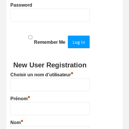
Password
Remember Me
New User Registration
*
Choisir un nom d'utilisateur
*
Prénom
*
Nom