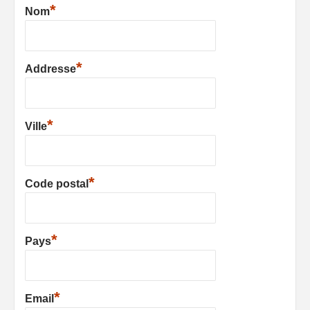
*
Nom
*
Addresse
*
Ville
*
Code postal
*
Pays
*
Email