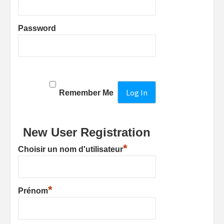
Password
Remember Me
New User Registration
*
Choisir un nom d'utilisateur
*
Prénom