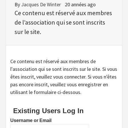
By
Jacques De Winter
20 années ago
Ce contenu est réservé aux membres
de l’association qui se sont inscrits
sur le site.
Ce contenu est réservé aux membres de
l'association qui se sont inscrits sur le site. Si vous
êtes inscrit, veuillez vous connecter. Si vous n'êtes
pas encore inscrit, veuillez vous enregistrer en
utilisant le formulaire ci-dessous.
Existing Users Log In
Username or Email