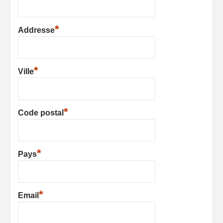
*
Addresse
*
Ville
*
Code postal
*
Pays
*
Email