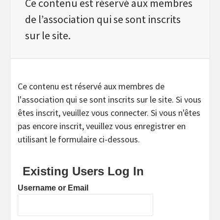
Ce contenu est réservé aux membres
de l’association qui se sont inscrits
sur le site.
Ce contenu est réservé aux membres de
l'association qui se sont inscrits sur le site. Si vous
êtes inscrit, veuillez vous connecter. Si vous n'êtes
pas encore inscrit, veuillez vous enregistrer en
utilisant le formulaire ci-dessous.
Existing Users Log In
Username or Email