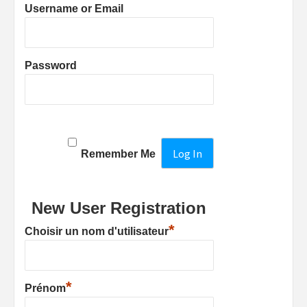
Username or Email
Password
Remember Me
New User Registration
*
Choisir un nom d'utilisateur
*
Prénom