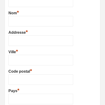
*
Nom
*
Addresse
*
Ville
*
Code postal
*
Pays