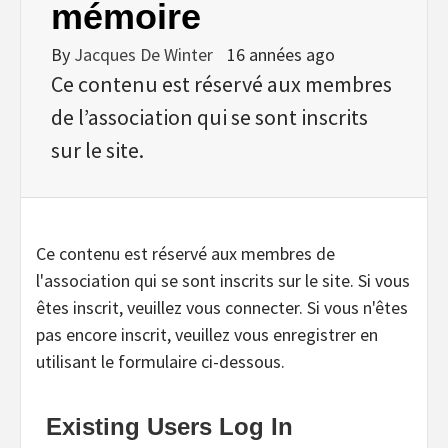
mémoire
By
Jacques De Winter
16 années ago
Ce contenu est réservé aux membres
de l’association qui se sont inscrits
sur le site.
Ce contenu est réservé aux membres de
l'association qui se sont inscrits sur le site. Si vous
êtes inscrit, veuillez vous connecter. Si vous n'êtes
pas encore inscrit, veuillez vous enregistrer en
utilisant le formulaire ci-dessous.
Existing Users Log In