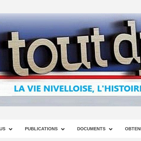
US
PUBLICATIONS
DOCUMENTS
OBTENI