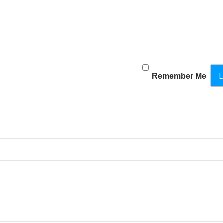
Remember Me