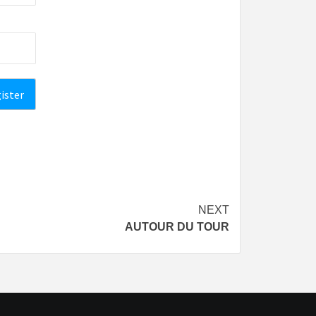
NEXT
AUTOUR DU TOUR