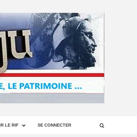
R LE RIF
SE CONNECTER