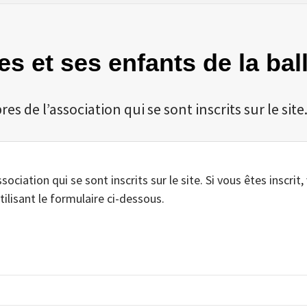
es et ses enfants de la bal
 de l’association qui se sont inscrits sur le site
iation qui se sont inscrits sur le site. Si vous êtes inscrit,
tilisant le formulaire ci-dessous.