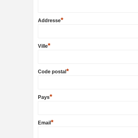
*
Addresse
*
Ville
*
Code postal
*
Pays
*
Email