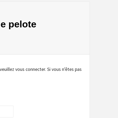
le pelote
.
 veuillez vous connecter. Si vous n'êtes pas