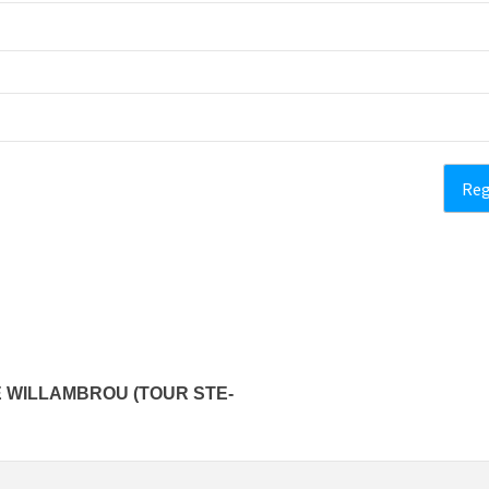
 WILLAMBROU (TOUR STE-