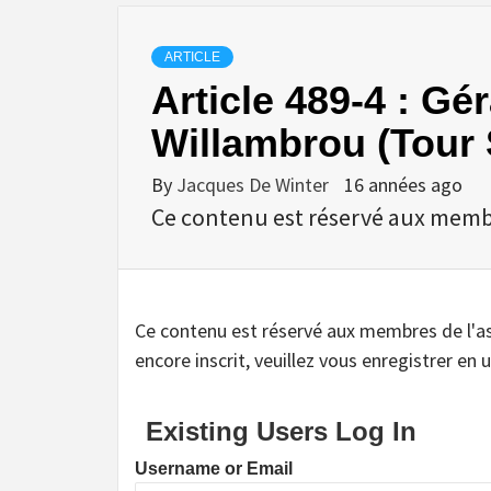
ARTICLE
Article 489-4 : G
Willambrou (Tour 
By
Jacques De Winter
16 années ago
Ce contenu est réservé aux membres
Ce contenu est réservé aux membres de l'assoc
encore inscrit, veuillez vous enregistrer en u
Existing Users Log In
Username or Email