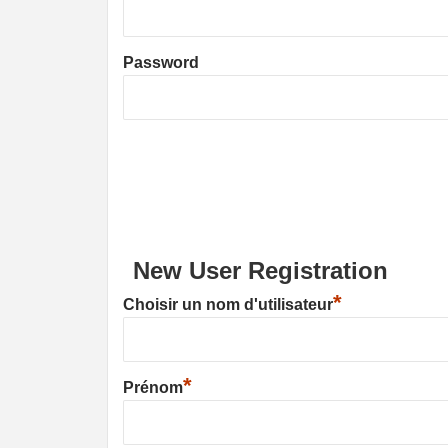
Password
New User Registration
*
Choisir un nom d'utilisateur
*
Prénom