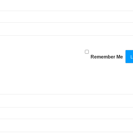
Remember Me