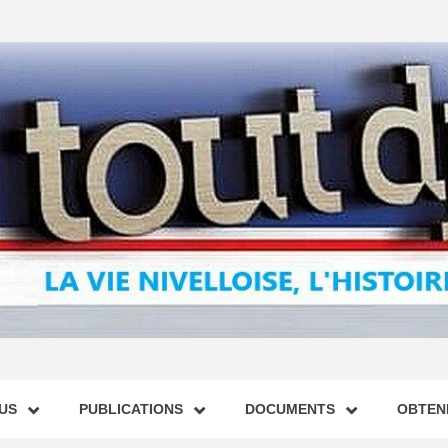
US
PUBLICATIONS
DOCUMENTS
OBTENI