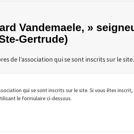
érard Vandemaele, » seigne
Ste-Gertrude)
 de l’association qui se sont inscrits sur le site
iation qui se sont inscrits sur le site. Si vous êtes inscrit,
tilisant le formulaire ci-dessous.