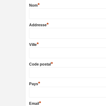
*
Nom
*
Addresse
*
Ville
*
Code postal
*
Pays
*
Email