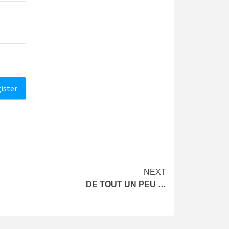
NEXT
DE TOUT UN PEU …