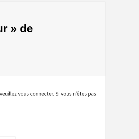
ur » de
.
 veuillez vous connecter. Si vous n'êtes pas