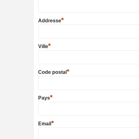
*
Addresse
*
Ville
*
Code postal
*
Pays
*
Email