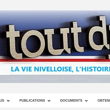
US
PUBLICATIONS
DOCUMENTS
OBTENI