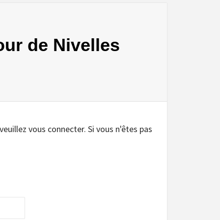
our de Nivelles
.
 veuillez vous connecter. Si vous n'êtes pas