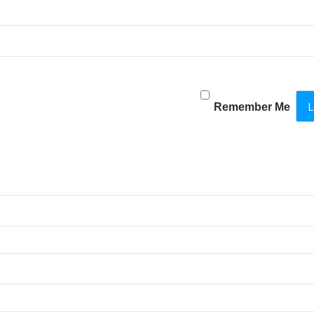
Remember Me