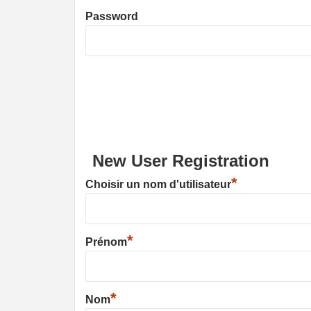
Password
New User Registration
*
Choisir un nom d'utilisateur
*
Prénom
*
Nom