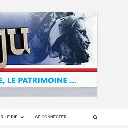
R LE RIF
SE CONNECTER