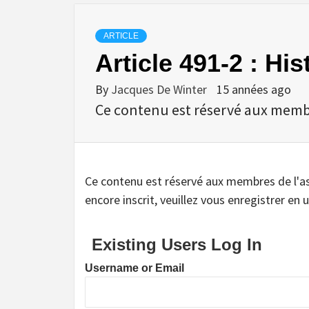
ARTICLE
Article 491-2 : Hi
By
Jacques De Winter
15 années ago
Ce contenu est réservé aux membres
Ce contenu est réservé aux membres de l'assoc
encore inscrit, veuillez vous enregistrer en u
Existing Users Log In
Username or Email