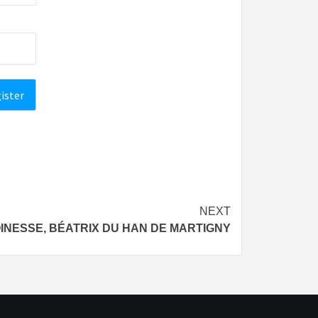
NEXT
NESSE, BÉATRIX DU HAN DE MARTIGNY