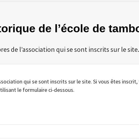
storique de l’école de tamb
 de l’association qui se sont inscrits sur le site
iation qui se sont inscrits sur le site. Si vous êtes inscrit,
tilisant le formulaire ci-dessous.