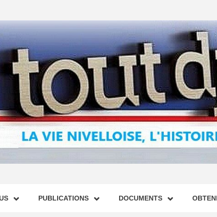
US
PUBLICATIONS
DOCUMENTS
OBTENI