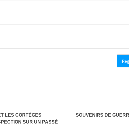
ET LES CORTÈGES
SOUVENIRS DE GUERRE
OSPECTION SUR UN PASSÉ