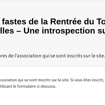
s fastes de la Rentrée du T
elles – Une introspection 
 de l’association qui se sont inscrits sur le site
iation qui se sont inscrits sur le site. Si vous êtes inscrit,
tilisant le formulaire ci-dessous.