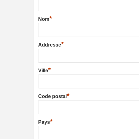
*
Nom
*
Addresse
*
Ville
*
Code postal
*
Pays