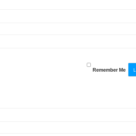
Remember Me