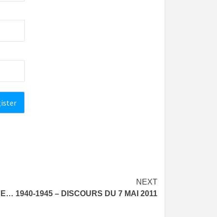
NEXT
… 1940-1945 – DISCOURS DU 7 MAI 2011