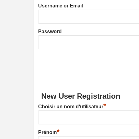
Username or Email
Password
New User Registration
*
Choisir un nom d'utilisateur
*
Prénom