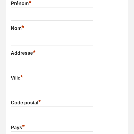
*
Prénom
*
Nom
*
Addresse
*
Ville
*
Code postal
*
Pays