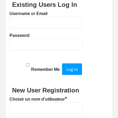
Existing Users Log In
Username or Email
Password
Remember Me
New User Registration
*
Choisir un nom d'utilisateur