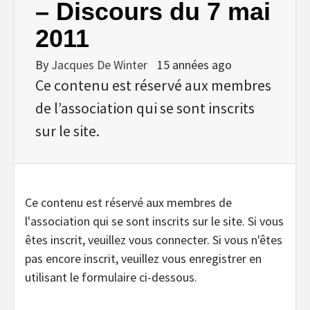
– Discours du 7 mai
2011
By
Jacques De Winter
15 années ago
Ce contenu est réservé aux membres
de l’association qui se sont inscrits
sur le site.
Ce contenu est réservé aux membres de
l'association qui se sont inscrits sur le site. Si vous
êtes inscrit, veuillez vous connecter. Si vous n'êtes
pas encore inscrit, veuillez vous enregistrer en
utilisant le formulaire ci-dessous.