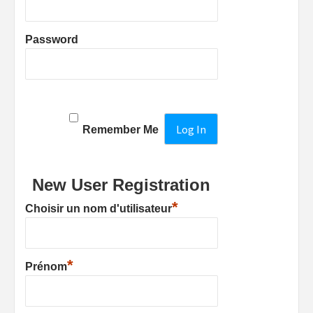
Password
Remember Me
New User Registration
*
Choisir un nom d'utilisateur
*
Prénom