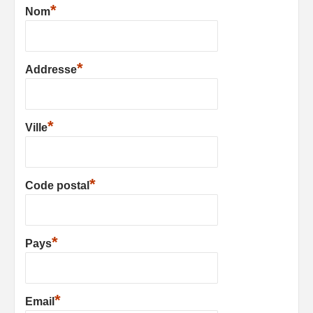
*
Nom
*
Addresse
*
Ville
*
Code postal
*
Pays
*
Email