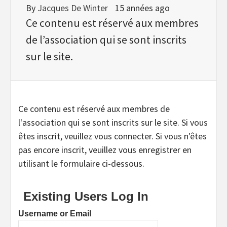
By
Jacques De Winter
15 années ago
Ce contenu est réservé aux membres
de l’association qui se sont inscrits
sur le site.
Ce contenu est réservé aux membres de
l'association qui se sont inscrits sur le site. Si vous
êtes inscrit, veuillez vous connecter. Si vous n'êtes
pas encore inscrit, veuillez vous enregistrer en
utilisant le formulaire ci-dessous.
Existing Users Log In
Username or Email