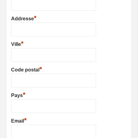
*
Addresse
*
Ville
*
Code postal
*
Pays
*
Email