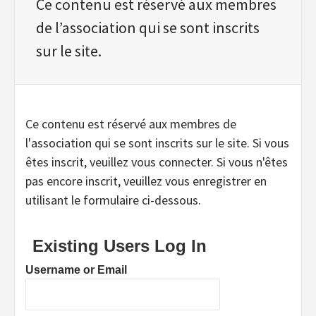
Ce contenu est réservé aux membres
de l’association qui se sont inscrits
sur le site.
Ce contenu est réservé aux membres de
l'association qui se sont inscrits sur le site. Si vous
êtes inscrit, veuillez vous connecter. Si vous n'êtes
pas encore inscrit, veuillez vous enregistrer en
utilisant le formulaire ci-dessous.
Existing Users Log In
Username or Email