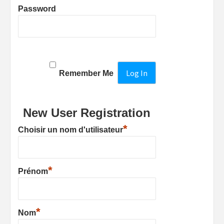
Password
Remember Me
New User Registration
*
Choisir un nom d'utilisateur
*
Prénom
*
Nom