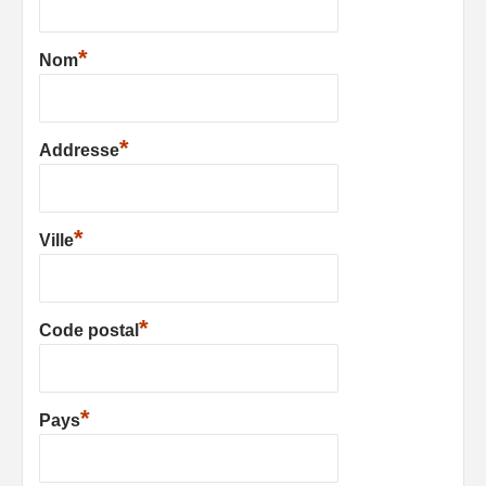
*
Nom
*
Addresse
*
Ville
*
Code postal
*
Pays