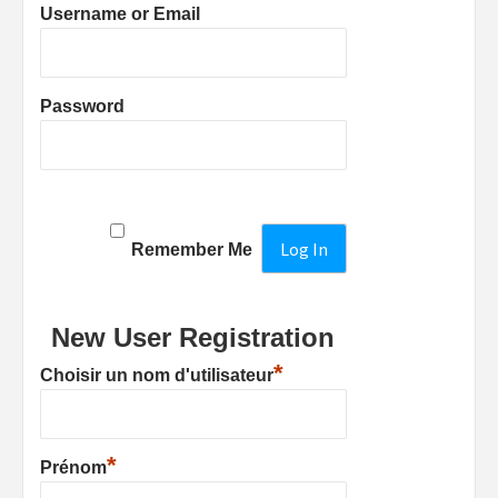
Username or Email
Password
Remember Me
New User Registration
*
Choisir un nom d'utilisateur
*
Prénom