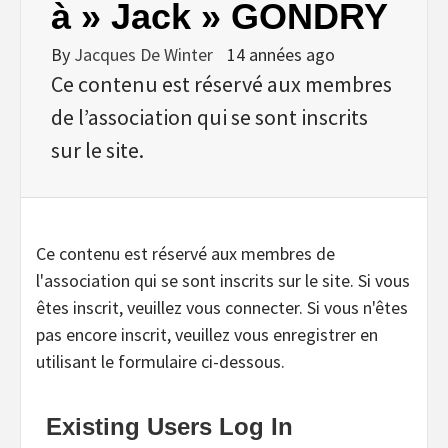
à » Jack » GONDRY
By
Jacques De Winter
14 années ago
Ce contenu est réservé aux membres
de l’association qui se sont inscrits
sur le site.
Ce contenu est réservé aux membres de
l'association qui se sont inscrits sur le site. Si vous
êtes inscrit, veuillez vous connecter. Si vous n'êtes
pas encore inscrit, veuillez vous enregistrer en
utilisant le formulaire ci-dessous.
Existing Users Log In