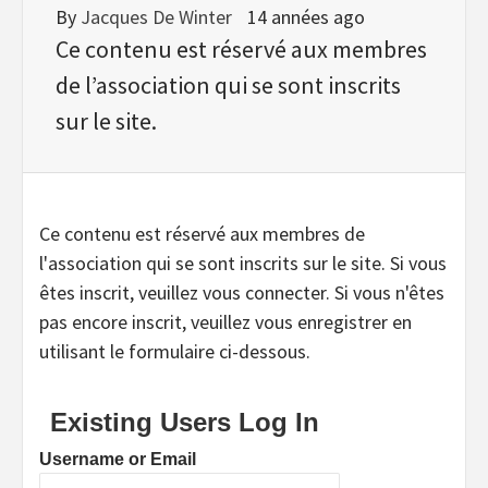
By
Jacques De Winter
14 années ago
Ce contenu est réservé aux membres
de l’association qui se sont inscrits
sur le site.
Ce contenu est réservé aux membres de
l'association qui se sont inscrits sur le site. Si vous
êtes inscrit, veuillez vous connecter. Si vous n'êtes
pas encore inscrit, veuillez vous enregistrer en
utilisant le formulaire ci-dessous.
Existing Users Log In
Username or Email