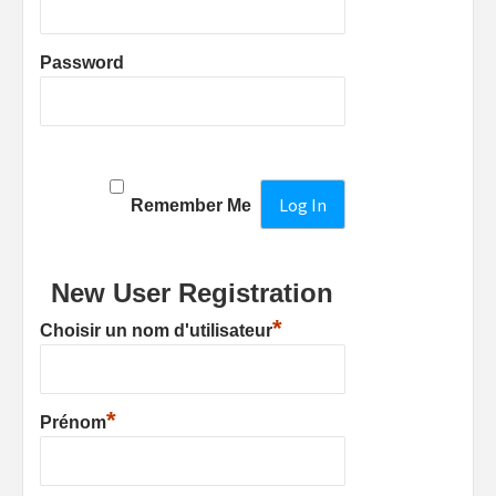
Password
Remember Me
New User Registration
*
Choisir un nom d'utilisateur
*
Prénom