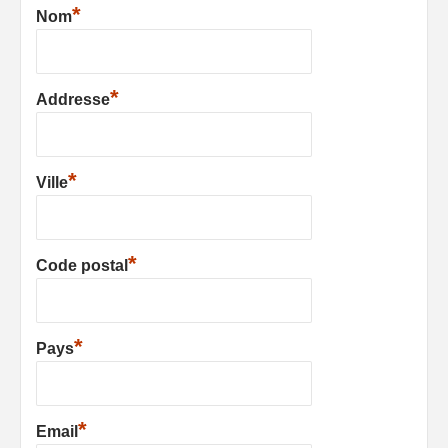
*
Nom
*
Addresse
*
Ville
*
Code postal
*
Pays
*
Email