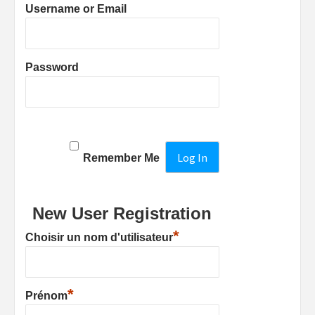
Username or Email
Password
Remember Me
New User Registration
*
Choisir un nom d'utilisateur
*
Prénom