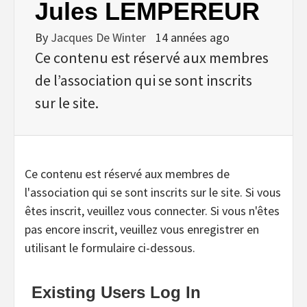
Jules LEMPEREUR
By
Jacques De Winter
14 années ago
Ce contenu est réservé aux membres
de l’association qui se sont inscrits
sur le site.
Ce contenu est réservé aux membres de
l'association qui se sont inscrits sur le site. Si vous
êtes inscrit, veuillez vous connecter. Si vous n'êtes
pas encore inscrit, veuillez vous enregistrer en
utilisant le formulaire ci-dessous.
Existing Users Log In