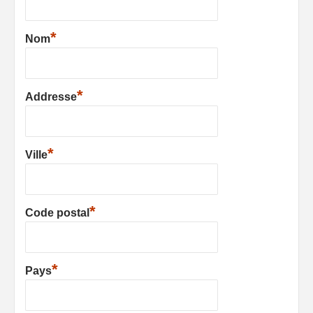
*
Nom
*
Addresse
*
Ville
*
Code postal
*
Pays