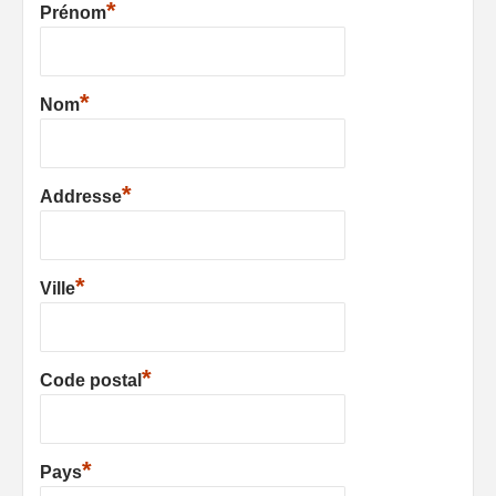
*
Prénom
*
Nom
*
Addresse
*
Ville
*
Code postal
*
Pays