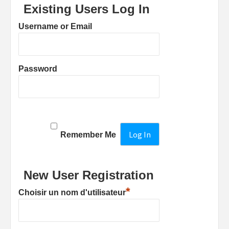
Existing Users Log In
Username or Email
Password
Remember Me
New User Registration
*
Choisir un nom d'utilisateur