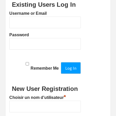
Existing Users Log In
Username or Email
Password
Remember Me
New User Registration
*
Choisir un nom d'utilisateur