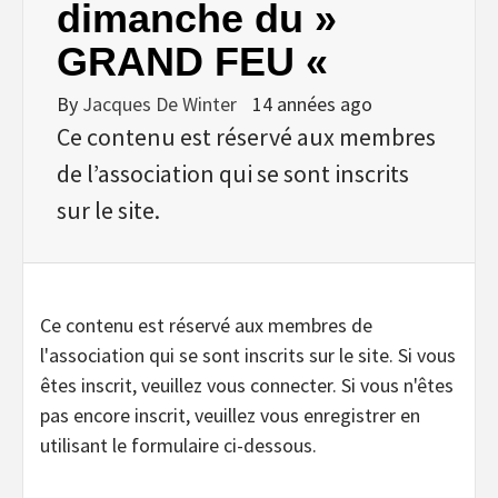
dimanche du »
GRAND FEU «
By
Jacques De Winter
14 années ago
Ce contenu est réservé aux membres
de l’association qui se sont inscrits
sur le site.
Ce contenu est réservé aux membres de
l'association qui se sont inscrits sur le site. Si vous
êtes inscrit, veuillez vous connecter. Si vous n'êtes
pas encore inscrit, veuillez vous enregistrer en
utilisant le formulaire ci-dessous.