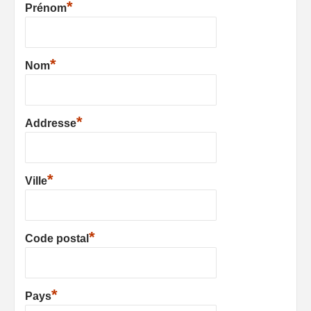
*
Prénom
*
Nom
*
Addresse
*
Ville
*
Code postal
*
Pays