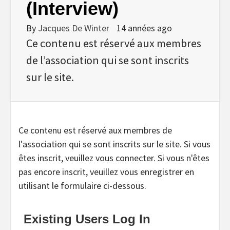
(Interview)
By
Jacques De Winter
14 années ago
Ce contenu est réservé aux membres
de l’association qui se sont inscrits
sur le site.
Ce contenu est réservé aux membres de
l'association qui se sont inscrits sur le site. Si vous
êtes inscrit, veuillez vous connecter. Si vous n'êtes
pas encore inscrit, veuillez vous enregistrer en
utilisant le formulaire ci-dessous.
Existing Users Log In