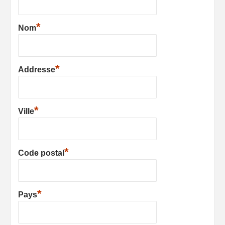
*
Nom
*
Addresse
*
Ville
*
Code postal
*
Pays