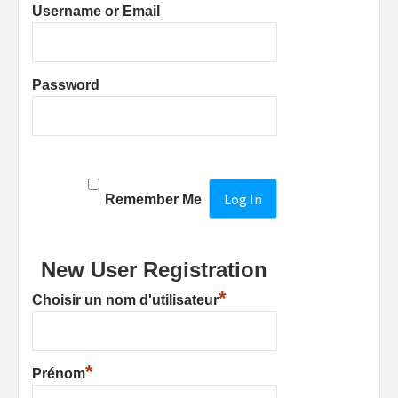
Username or Email
Password
Remember Me
New User Registration
*
Choisir un nom d'utilisateur
*
Prénom