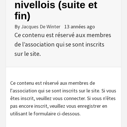
nivellois (suite et
fin)
By
Jacques De Winter
13 années ago
Ce contenu est réservé aux membres
de l’association qui se sont inscrits
sur le site.
Ce contenu est réservé aux membres de
l'association qui se sont inscrits sur le site. Si vous
êtes inscrit, veuillez vous connecter. Si vous n'êtes
pas encore inscrit, veuillez vous enregistrer en
utilisant le formulaire ci-dessous.