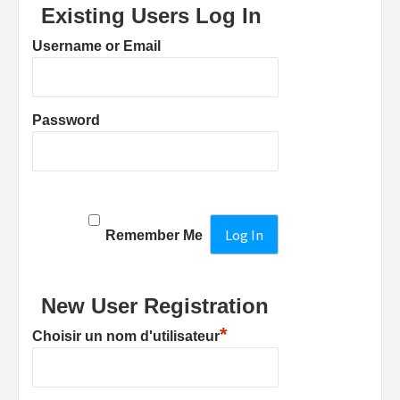
Existing Users Log In
Username or Email
Password
Remember Me
New User Registration
*
Choisir un nom d'utilisateur