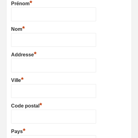
*
Prénom
*
Nom
*
Addresse
*
Ville
*
Code postal
*
Pays