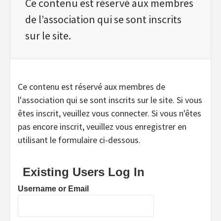
Ce contenu est réservé aux membres
de l’association qui se sont inscrits
sur le site.
Ce contenu est réservé aux membres de
l'association qui se sont inscrits sur le site. Si vous
êtes inscrit, veuillez vous connecter. Si vous n'êtes
pas encore inscrit, veuillez vous enregistrer en
utilisant le formulaire ci-dessous.
Existing Users Log In
Username or Email