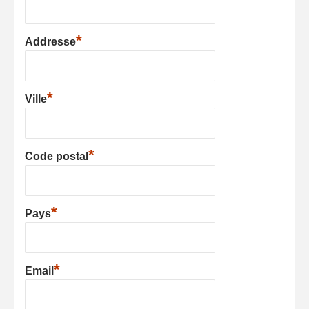
*
Addresse
*
Ville
*
Code postal
*
Pays
*
Email