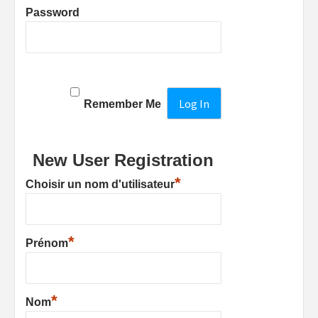
Password
Remember Me
New User Registration
*
Choisir un nom d'utilisateur
*
Prénom
*
Nom