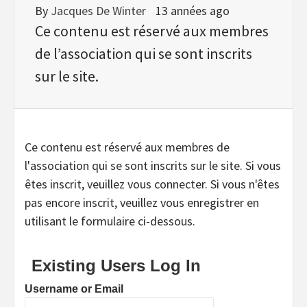
By
Jacques De Winter
13 années ago
Ce contenu est réservé aux membres
de l’association qui se sont inscrits
sur le site.
Ce contenu est réservé aux membres de
l'association qui se sont inscrits sur le site. Si vous
êtes inscrit, veuillez vous connecter. Si vous n'êtes
pas encore inscrit, veuillez vous enregistrer en
utilisant le formulaire ci-dessous.
Existing Users Log In
Username or Email