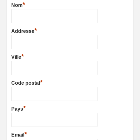
*
Nom
*
Addresse
*
Ville
*
Code postal
*
Pays
*
Email