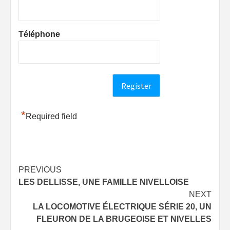
Téléphone
*
Required field
Post
PREVIOUS
LES DELLISSE, UNE FAMILLE NIVELLOISE
navigation
NEXT
LA LOCOMOTIVE ÉLECTRIQUE SÉRIE 20, UN
FLEURON DE LA BRUGEOISE ET NIVELLES