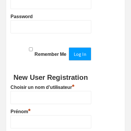
Password
Remember Me
New User Registration
*
Choisir un nom d'utilisateur
*
Prénom