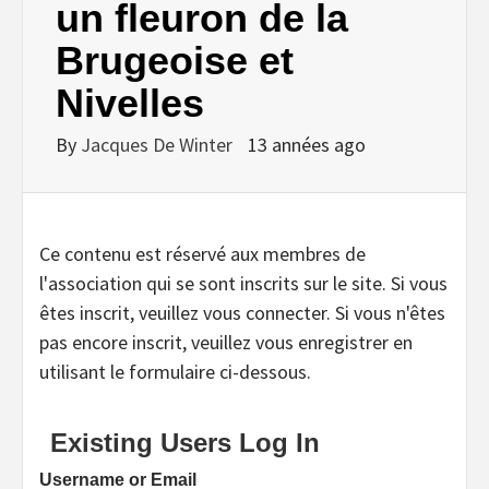
un fleuron de la
Brugeoise et
Nivelles
By
Jacques De Winter
13 années ago
Ce contenu est réservé aux membres de
l'association qui se sont inscrits sur le site. Si vous
êtes inscrit, veuillez vous connecter. Si vous n'êtes
pas encore inscrit, veuillez vous enregistrer en
utilisant le formulaire ci-dessous.
Existing Users Log In
Username or Email