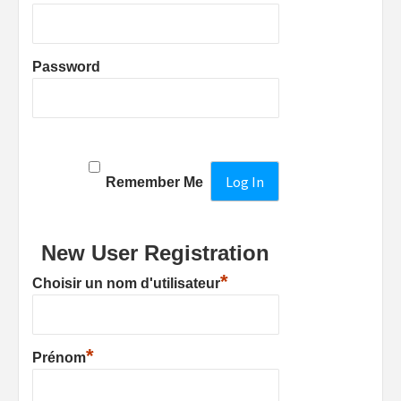
Password
Remember Me
New User Registration
*
Choisir un nom d'utilisateur
*
Prénom