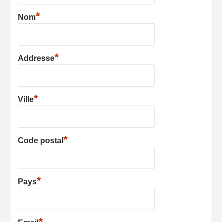
*
Nom
*
Addresse
*
Ville
*
Code postal
*
Pays
*