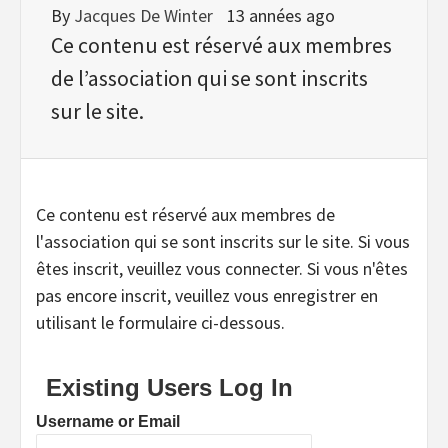
By
Jacques De Winter
13 années ago
Ce contenu est réservé aux membres
de l’association qui se sont inscrits
sur le site.
Ce contenu est réservé aux membres de
l'association qui se sont inscrits sur le site. Si vous
êtes inscrit, veuillez vous connecter. Si vous n'êtes
pas encore inscrit, veuillez vous enregistrer en
utilisant le formulaire ci-dessous.
Existing Users Log In
Username or Email