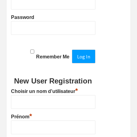
Password
Remember Me
New User Registration
*
Choisir un nom d'utilisateur
*
Prénom