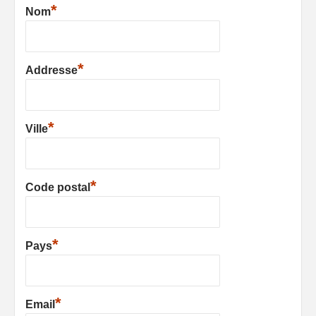
*
Nom
*
Addresse
*
Ville
*
Code postal
*
Pays
*
Email