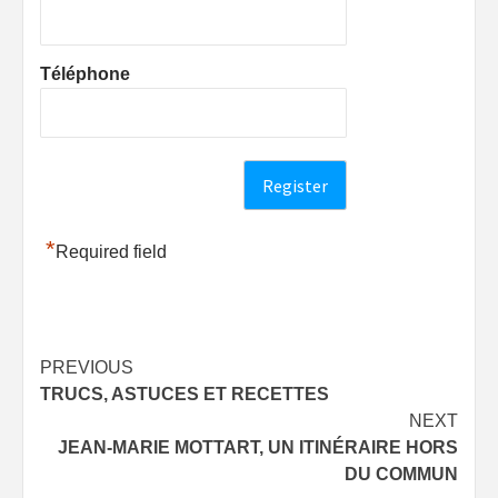
Téléphone
*
Required field
Post
PREVIOUS
TRUCS, ASTUCES ET RECETTES
navigation
NEXT
JEAN-MARIE MOTTART, UN ITINÉRAIRE HORS
DU COMMUN