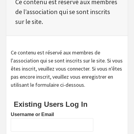
Ce contenu est réservé aux membres
de l’association qui se sont inscrits
sur le site.
Ce contenu est réservé aux membres de
l'association qui se sont inscrits sur le site. Si vous
êtes inscrit, veuillez vous connecter. Si vous n'êtes
pas encore inscrit, veuillez vous enregistrer en
utilisant le formulaire ci-dessous.
Existing Users Log In
Username or Email