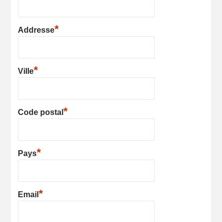
*
Addresse
*
Ville
*
Code postal
*
Pays
*
Email