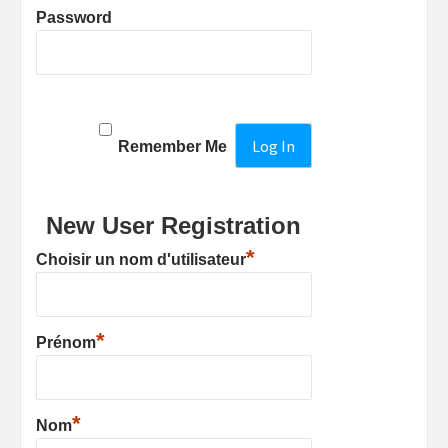
Password
Remember Me
New User Registration
*
Choisir un nom d'utilisateur
*
Prénom
*
Nom