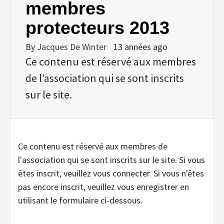
membres
protecteurs 2013
By
Jacques De Winter
13 années ago
Ce contenu est réservé aux membres
de l’association qui se sont inscrits
sur le site.
Ce contenu est réservé aux membres de
l'association qui se sont inscrits sur le site. Si vous
êtes inscrit, veuillez vous connecter. Si vous n'êtes
pas encore inscrit, veuillez vous enregistrer en
utilisant le formulaire ci-dessous.