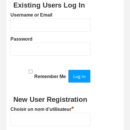
Existing Users Log In
Username or Email
Password
Remember Me
New User Registration
*
Choisir un nom d'utilisateur