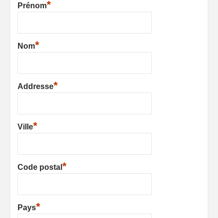
*
Prénom
*
Nom
*
Addresse
*
Ville
*
Code postal
*
Pays