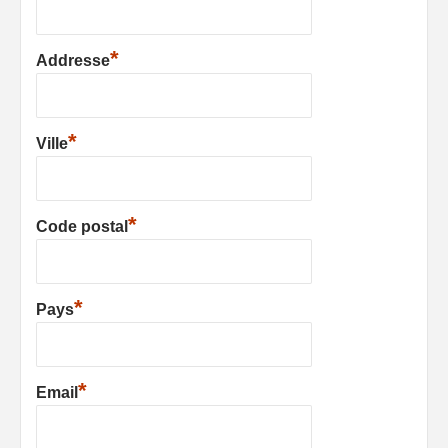
*
Addresse
*
Ville
*
Code postal
*
Pays
*
Email