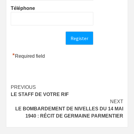
Téléphone
*
Required field
Post
PREVIOUS
LE STAFF DE VOTRE RIF
navigation
NEXT
LE BOMBARDEMENT DE NIVELLES DU 14 MAI
1940 : RÉCIT DE GERMAINE PARMENTIER