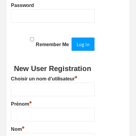
Password
Remember Me
New User Registration
*
Choisir un nom d'utilisateur
*
Prénom
*
Nom