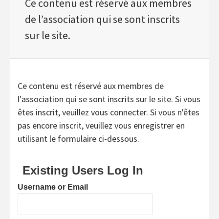
Ce contenu est réservé aux membres
de l’association qui se sont inscrits
sur le site.
Ce contenu est réservé aux membres de
l'association qui se sont inscrits sur le site. Si vous
êtes inscrit, veuillez vous connecter. Si vous n'êtes
pas encore inscrit, veuillez vous enregistrer en
utilisant le formulaire ci-dessous.
Existing Users Log In
Username or Email