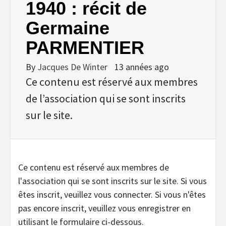
1940 : récit de
Germaine
PARMENTIER
By
Jacques De Winter
13 années ago
Ce contenu est réservé aux membres
de l’association qui se sont inscrits
sur le site.
Ce contenu est réservé aux membres de
l'association qui se sont inscrits sur le site. Si vous
êtes inscrit, veuillez vous connecter. Si vous n'êtes
pas encore inscrit, veuillez vous enregistrer en
utilisant le formulaire ci-dessous.