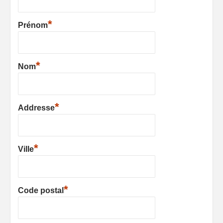
*
Prénom
*
Nom
*
Addresse
*
Ville
*
Code postal