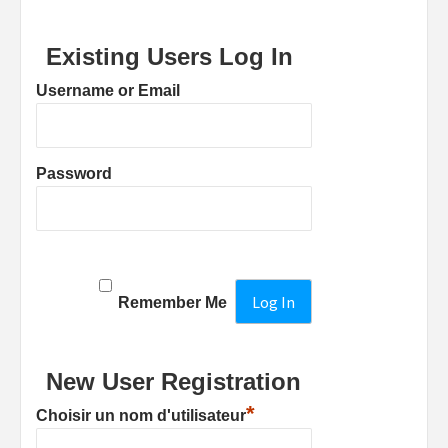
Existing Users Log In
Username or Email
Password
Remember Me
New User Registration
*
Choisir un nom d'utilisateur