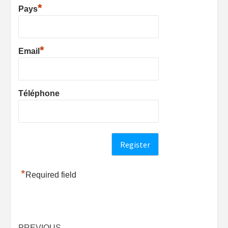
*
Pays
*
Email
Téléphone
*
Required field
PREVIOUS