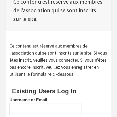
Ce contenu est réservé aux membres
de l’association qui se sont inscrits
sur le site.
Ce contenu est réservé aux membres de
l'association qui se sont inscrits sur le site. Si vous
êtes inscrit, veuillez vous connecter. Si vous n'êtes
pas encore inscrit, veuillez vous enregistrer en
utilisant le formulaire ci-dessous.
Existing Users Log In
Username or Email