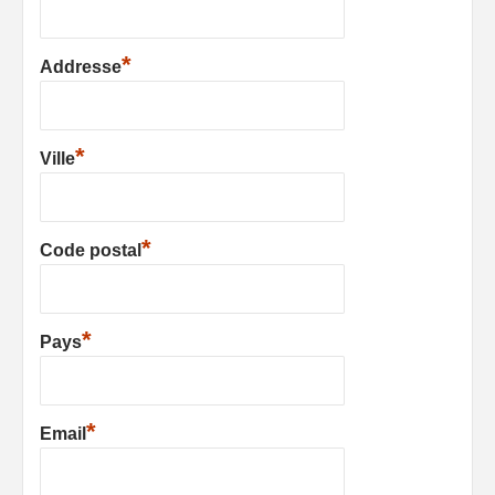
*
Addresse
*
Ville
*
Code postal
*
Pays
*
Email