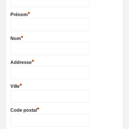
*
Prénom
*
Nom
*
Addresse
*
Ville
*
Code postal