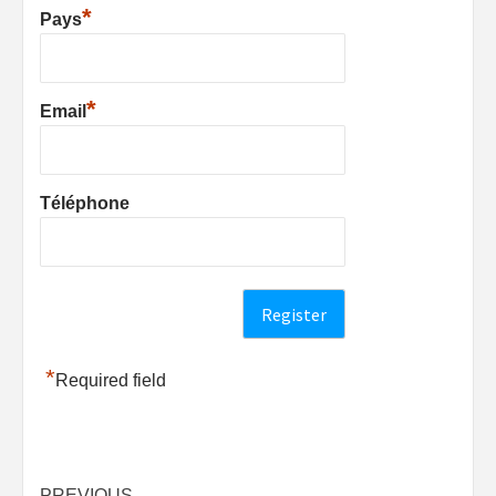
*
Pays
*
Email
Téléphone
*
Required field
PREVIOUS