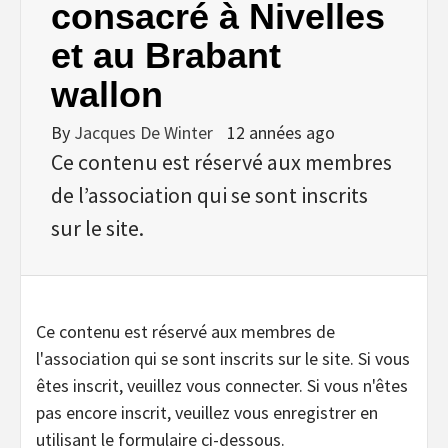
consacré à Nivelles
et au Brabant
wallon
By
Jacques De Winter
12 années ago
Ce contenu est réservé aux membres
de l’association qui se sont inscrits
sur le site.
Ce contenu est réservé aux membres de
l'association qui se sont inscrits sur le site. Si vous
êtes inscrit, veuillez vous connecter. Si vous n'êtes
pas encore inscrit, veuillez vous enregistrer en
utilisant le formulaire ci-dessous.