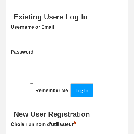
Existing Users Log In
Username or Email
Password
Remember Me
New User Registration
*
Choisir un nom d'utilisateur