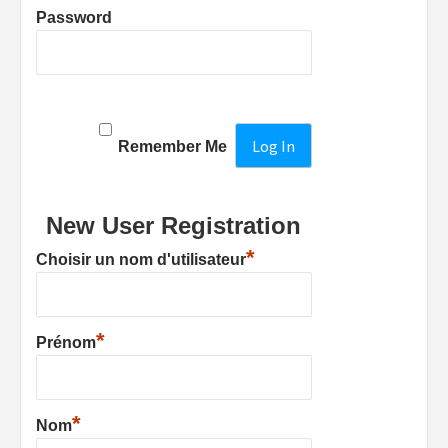
Password
Remember Me
New User Registration
*
Choisir un nom d'utilisateur
*
Prénom
*
Nom