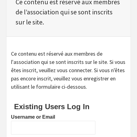
Ce contenu est réservé aux membres
de l’association qui se sont inscrits
sur le site.
Ce contenu est réservé aux membres de
l'association qui se sont inscrits sur le site. Si vous
êtes inscrit, veuillez vous connecter. Si vous n'êtes
pas encore inscrit, veuillez vous enregistrer en
utilisant le formulaire ci-dessous.
Existing Users Log In
Username or Email