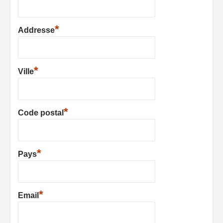
*
Addresse
*
Ville
*
Code postal
*
Pays
*
Email