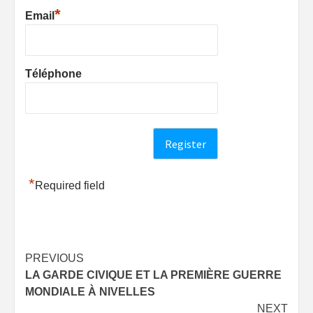
*
Email
Téléphone
*
Required field
Post
PREVIOUS
LA GARDE CIVIQUE ET LA PREMIÈRE GUERRE
navigation
MONDIALE À NIVELLES
NEXT