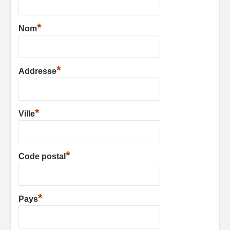
*
Nom
*
Addresse
*
Ville
*
Code postal
*
Pays