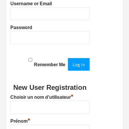
Username or Email
Password
Remember Me
New User Registration
*
Choisir un nom d'utilisateur
*
Prénom