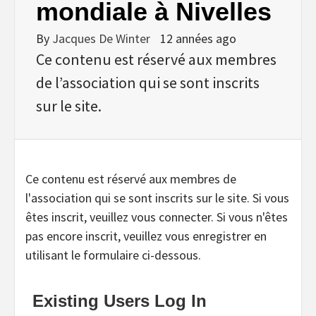
mondiale à Nivelles
By
Jacques De Winter
12 années ago
Ce contenu est réservé aux membres
de l’association qui se sont inscrits
sur le site.
Ce contenu est réservé aux membres de
l'association qui se sont inscrits sur le site. Si vous
êtes inscrit, veuillez vous connecter. Si vous n'êtes
pas encore inscrit, veuillez vous enregistrer en
utilisant le formulaire ci-dessous.
Existing Users Log In