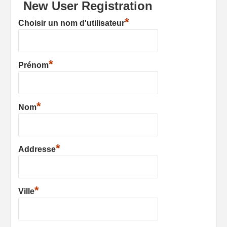
New User Registration
*
Choisir un nom d'utilisateur
*
Prénom
*
Nom
*
Addresse
*
Ville