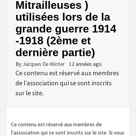
Mitrailleuses )
utilisées lors de la
grande guerre 1914
-1918 (2ème et
dernière partie)
By
Jacques De Winter
12 années ago
Ce contenu est réservé aux membres
de l’association qui se sont inscrits
sur le site.
Ce contenu est réservé aux membres de
l'association qui se sont inscrits sur le site. Si vous