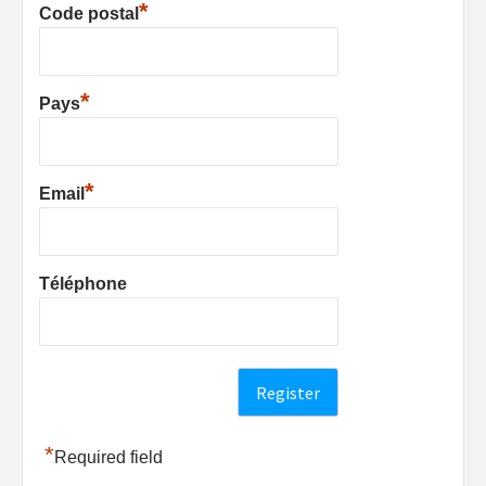
*
Code postal
*
Pays
*
Email
Téléphone
*
Required field