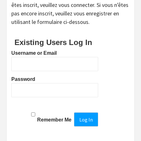
êtes inscrit, veuillez vous connecter. Si vous n'êtes
pas encore inscrit, veuillez vous enregistrer en
utilisant le formulaire ci-dessous.
Existing Users Log In
Username or Email
Password
Remember Me